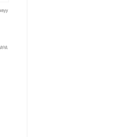
авуу
идод