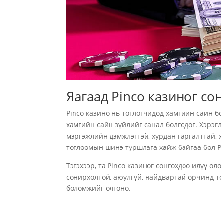
Яагаад Pinco казиног со
Pinco казино нь тоглогчидод хамгийн сайн б
хамгийн сайн зүйлийг санал болгодог. Хэрэг
мэргэжлийн дэмжлэгтэй, хурдан гаргалттай, 
тоглоомын шинэ туршлага хайж байгаа бол P
Тэгэхээр, та Pinco казиног сонгохдоо илүү о
сонирхолтой, аюулгүй, найдвартай орчинд т
боломжийг олгоно.