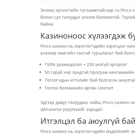
Энэхүү хүснэгтийн тусламжтайгаар та Pinco 
болон сул талуудыг үнэлэх боломжтой. Түүни
байна.
Казиноноос хүлээгдэж б
Pinco казино нь хэрэглэгчдийн хэрэгцээг хан
үнэхээр хамгийн таатай туршлагыг бий болго
150% урамшуулал + 250 үнэгүй эргүүлэг
50 гаруй нэр хүндтэй програм хангамжийн
Тоглогчдын итгэлийг бий болгосон аюулгү
Тоглох боломжийн өргөн сонголт
Эдгээр давуу талуудаас хойш, Pinco казино 
үйлчилгээ үзүүлэхийг зорьдог.
Итгэлцэл ба аюулгүй ба
Pinco казино нь хэрэглэгчдийн мэдээллийг а