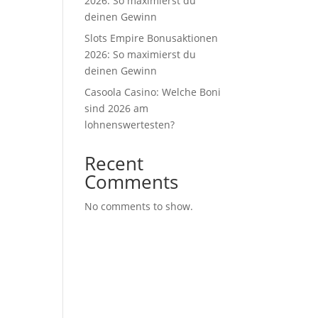
2026: So maximierst du
deinen Gewinn
Slots Empire Bonusaktionen
2026: So maximierst du
deinen Gewinn
Casoola Casino: Welche Boni
sind 2026 am
lohnenswertesten?
Recent
Comments
No comments to show.