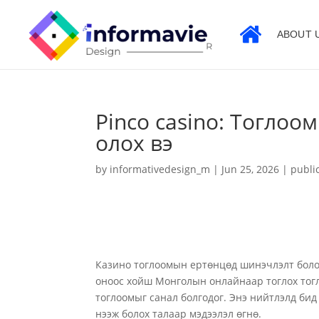
ABOUT 
Pinco casino: Тоглоо
олох вэ
by
informativedesign_m
|
Jun 25, 2026
|
publi
Казино тоглоомын ертөнцөд шинэчлэлт болон
оноос хойш Монголын онлайнаар тоглох тог
тоглоомыг санал болгодог. Энэ нийтлэлд бид
нээж болох талаар мэдээлэл өгнө.