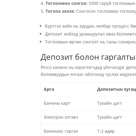
Тоглоомоо сонгох:
5000 гаруй тоглоомын 
Тоглох эхлэх:
Сонгосон тоглоомоо тоглохо
Бүртгэл хийх нь хурдан, хялбар процесс бө
Депозит хийхэд урамшуулал авах боломжт
Тоглоомын өргөн сонголт нь таны сонирхо
Депозит болон гаргалт
Pinco казино нь хэрэглэгчдэд үйлчилдэг деп
боломжуудын ялгааг ойлгоход туслах мэдээлл
Арга
Депозитын хугац
Банкны карт
Тухайн цагт
Электрон хэтэвч
Тухайн цагт
Банкнаас гаргах
1-2 өдөр