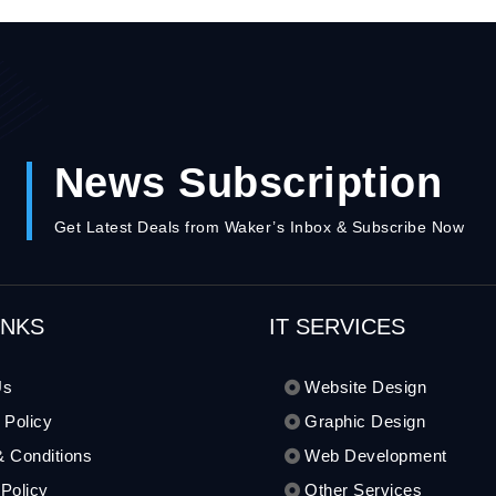
News Subscription
Get Latest Deals from Waker’s Inbox & Subscribe Now
INKS
IT SERVICES
Us
Website Design
 Policy
Graphic Design
 Conditions
Web Development
Policy
Other Services