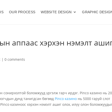
US
OUR PROCESS
WEBSITE DESIGN
GRAPHIC DESIG
мын аппаас хэрхэн нэмэлт аши
c
|
0 comments
 сонирхолтой боломжууд үргэлж гарч ирдэг. Pinco казино нь 2
логчдын дунд танигдсан бөгөөд
Pinco казино
нь 5000 гаруй слот
 Pinco казиноос хэрхэн нэмэлт ашиг олох, илүү олон боломжууды