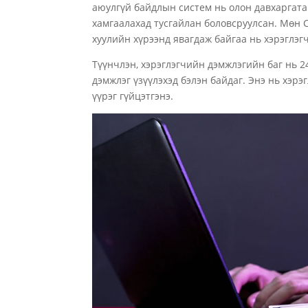
аюулгүй байдлын систем нь олон давхаргата
хамгаалахад тусгайлан боловсруулсан. Мөн 
хуулийн хүрээнд явагдаж байгаа нь хэрэглэгч
Түүнчлэн, хэрэглэгчийн дэмжлэгийн баг нь 2
дэмжлэг үзүүлэхэд бэлэн байдаг. Энэ нь хэрэ
үүрэг гүйцэтгэнэ.