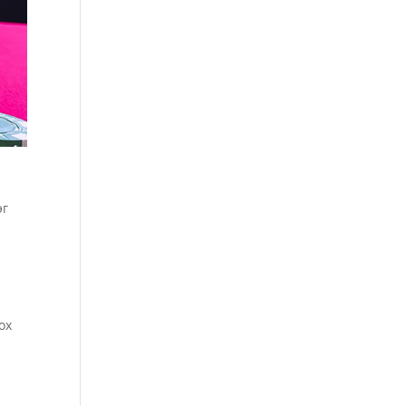
эг
ох