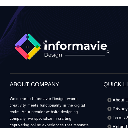
ABOUT COMPANY
QUICK L
Welcome to Informavie Design, where
About 
creativity meets functionality in the digital
Privacy
realm. As a premier website designing
Terms &
company, we specialize in crafting
captivating online experiences that resonate
Refund 