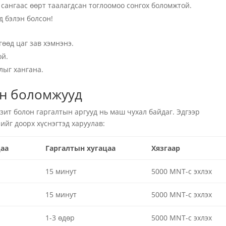
сангаас өөрт таалагдсан тоглоомоо сонгох боломжтой.
д бэлэн болсон!
гөөд цаг зав хэмнэнэ.
ой.
лыг хангана.
ын боломжууд
озит болон гаргалтын аргууд нь маш чухал байдаг. Эдгээр
ийг доорх хүснэгтэд харуулав:
аа
Гаргалтын хугацаа
Хязгаар
15 минут
5000 MNT-с эхлэх
15 минут
5000 MNT-с эхлэх
1-3 өдөр
5000 MNT-с эхлэх